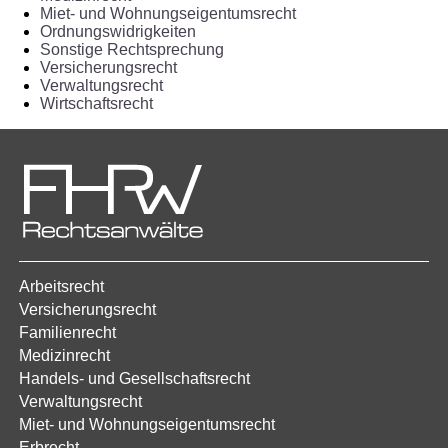
Miet- und Wohnungseigentumsrecht
Ordnungswidrigkeiten
Sonstige Rechtsprechung
Versicherungsrecht
Verwaltungsrecht
Wirtschaftsrecht
Arbeitsrecht
Versicherungsrecht
Familienrecht
Medizinrecht
Handels- und Gesellschaftsrecht
Verwaltungsrecht
Miet- und Wohnungseigentumsrecht
Erbrecht