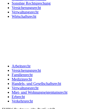
Sonstige Rechtsprechung
Versicherungsrecht
Verwaltungsrecht
Wirtschaftsrecht
Arbeitsrecht
Versicherungsrecht
Familienrecht
Medizinrecht
Handels- und Gesellschaftsrecht
Verwaltungsrecht
Miet- und Wohnungseigentumsrecht
Erbrecht
Verkehrsrecht