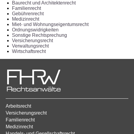
Baurecht und Architektenrecht
Familienrecht
Gebührenrecht
Medizinrecht
Miet- und Wohnungseigentumsrecht
Ordnungswidrigkeiten
Sonstige Rechtsprechung
Versicherungsrecht
Verwaltungsrecht
Wirtschaftsrecht
Arbeitsrecht
Versicherungsrecht
Familienrecht
Medizinrecht
Handels- und Gesellschaftsrecht