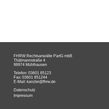
FHRW Rechtsanwälte PartG mbB
Thälmannstraße 4
99974 Mühlhausen
Telefon: 03601 85123
Fax: 03601 851244
E-Mail: kanzlei@fhrw.de
Datenschutz
Impressum