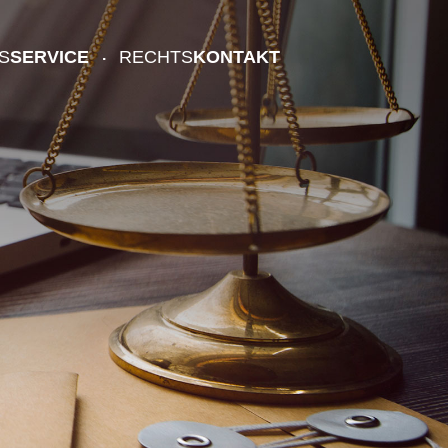
S
SERVICE
RECHTS
KONTAKT