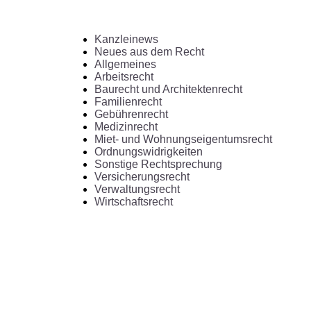
Kanzleinews
Neues aus dem Recht
Allgemeines
Arbeitsrecht
Baurecht und Architektenrecht
Familienrecht
Gebührenrecht
Medizinrecht
Miet- und Wohnungseigentumsrecht
Ordnungswidrigkeiten
Sonstige Rechtsprechung
Versicherungsrecht
Verwaltungsrecht
Wirtschaftsrecht