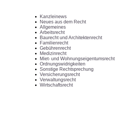
Kanzleinews
Neues aus dem Recht
Allgemeines
Arbeitsrecht
Baurecht und Architektenrecht
Familienrecht
Gebührenrecht
Medizinrecht
Miet- und Wohnungseigentumsrecht
Ordnungswidrigkeiten
Sonstige Rechtsprechung
Versicherungsrecht
Verwaltungsrecht
Wirtschaftsrecht