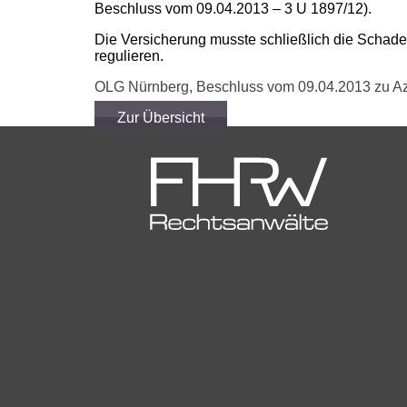
Beschluss vom 09.04.2013 – 3 U 1897/12).
Die Versicherung musste schließlich die Schade
regulieren.
OLG Nürnberg, Beschluss vom 09.04.2013 zu Az
Zur Übersicht