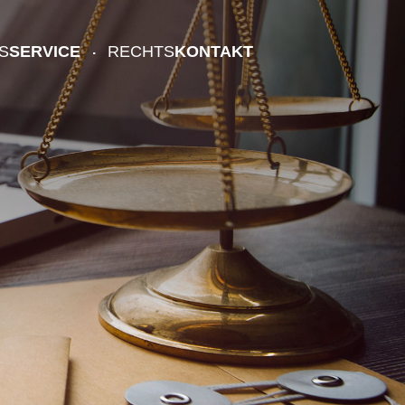
S
SERVICE
RECHTS
KONTAKT