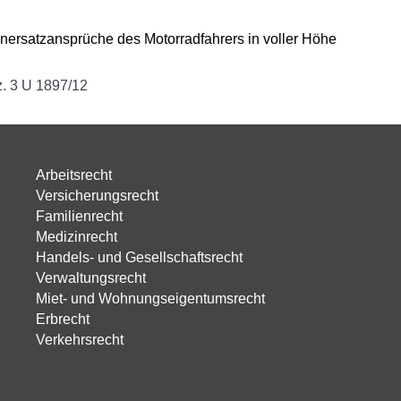
nersatzansprüche des Motorradfahrers in voller Höhe
. 3 U 1897/12
Arbeitsrecht
Versicherungsrecht
Familienrecht
Medizinrecht
Handels- und Gesellschaftsrecht
Verwaltungsrecht
Miet- und Wohnungseigentumsrecht
Erbrecht
Verkehrsrecht