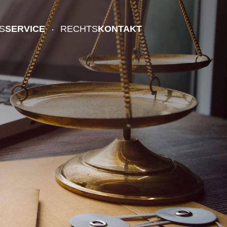
S
SERVICE
RECHTS
KONTAKT