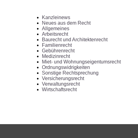
Kanzleinews
Neues aus dem Recht
Allgemeines
Arbeitsrecht
Baurecht und Architektenrecht
Familienrecht
Gebührenrecht
Medizinrecht
Miet- und Wohnungseigentumsrecht
Ordnungswidrigkeiten
Sonstige Rechtsprechung
Versicherungsrecht
Verwaltungsrecht
Wirtschaftsrecht