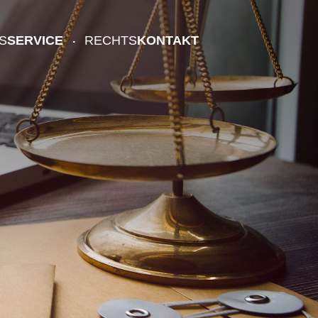
S
SERVICE
RECHTS
KONTAKT