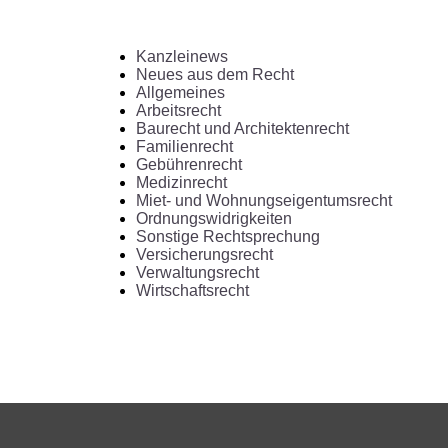
Kanzleinews
Neues aus dem Recht
Allgemeines
Arbeitsrecht
Baurecht und Architektenrecht
Familienrecht
Gebührenrecht
Medizinrecht
Miet- und Wohnungseigentumsrecht
Ordnungswidrigkeiten
Sonstige Rechtsprechung
Versicherungsrecht
Verwaltungsrecht
Wirtschaftsrecht