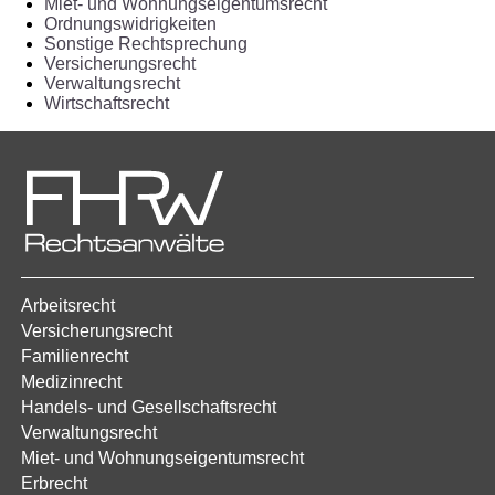
Miet- und Wohnungseigentumsrecht
Ordnungswidrigkeiten
Sonstige Rechtsprechung
Versicherungsrecht
Verwaltungsrecht
Wirtschaftsrecht
Arbeitsrecht
Versicherungsrecht
Familienrecht
Medizinrecht
Handels- und Gesellschaftsrecht
Verwaltungsrecht
Miet- und Wohnungseigentumsrecht
Erbrecht