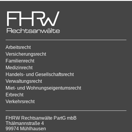
Arbeitsrecht
Versicherungsrecht
Familienrecht
Medizinrecht
Handels- und Gesellschaftsrecht
Verwaltungsrecht
Miet- und Wohnungseigentumsrecht
Erbrecht
Verkehrsrecht
FHRW Rechtsanwälte PartG mbB
Thälmannstraße 4
99974 Mühlhausen