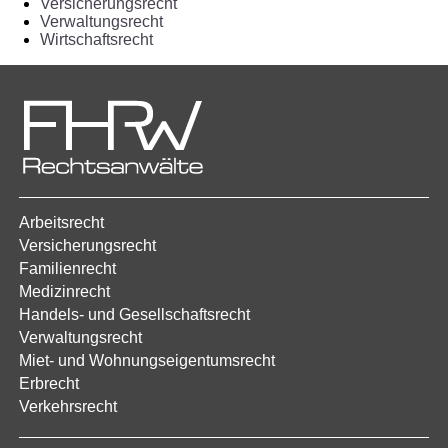
Versicherungsrecht
Verwaltungsrecht
Wirtschaftsrecht
Arbeitsrecht
Versicherungsrecht
Familienrecht
Medizinrecht
Handels- und Gesellschaftsrecht
Verwaltungsrecht
Miet- und Wohnungseigentumsrecht
Erbrecht
Verkehrsrecht