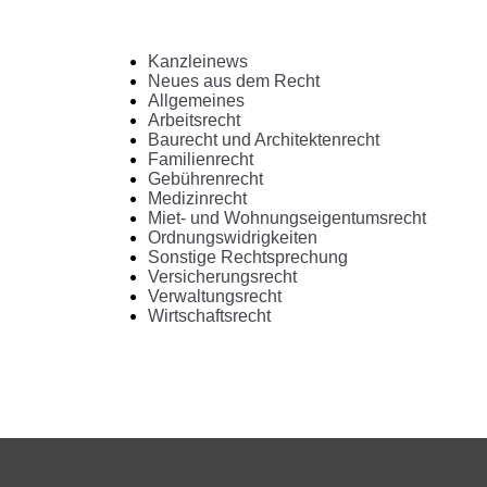
Kanzleinews
Neues aus dem Recht
Allgemeines
Arbeitsrecht
Baurecht und Architektenrecht
Familienrecht
Gebührenrecht
Medizinrecht
Miet- und Wohnungseigentumsrecht
Ordnungswidrigkeiten
Sonstige Rechtsprechung
Versicherungsrecht
Verwaltungsrecht
Wirtschaftsrecht