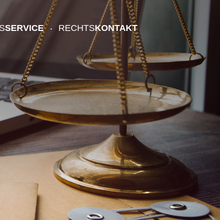
S
SERVICE
RECHTS
KONTAKT