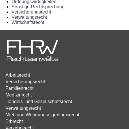
Ordnungswidrigkeiten
Sonstige Rechtsprechung
Versicherungsrecht
Verwaltungsrecht
Wirtschaftsrecht
Arbeitsrecht
Versicherungsrecht
Familienrecht
Medizinrecht
Handels- und Gesellschaftsrecht
Verwaltungsrecht
Miet- und Wohnungseigentumsrecht
Erbrecht
Verkehrsrecht