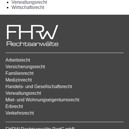
Verwaltungsrecht
Wirtschaftsrecht
Arbeitsrecht
Versicherungsrecht
Familienrecht
Medizinrecht
Handels- und Gesellschaftsrecht
Verwaltungsrecht
Miet- und Wohnungseigentumsrecht
Erbrecht
Verkehrsrecht