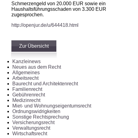
Schmerzengeld von 20.000 EUR sowie ein
Haushaltsführungsschaden von 3.300 EUR
zugesprochen.
http://openjur.de/u/644418.html
Zur Übersicht
Kanzleinews
Neues aus dem Recht
Allgemeines
Arbeitsrecht
Baurecht und Architektenrecht
Familienrecht
Gebührenrecht
Medizinrecht
Miet- und Wohnungseigentumsrecht
Ordnungswidrigkeiten
Sonstige Rechtsprechung
Versicherungsrecht
Verwaltungsrecht
Wirtschaftsrecht