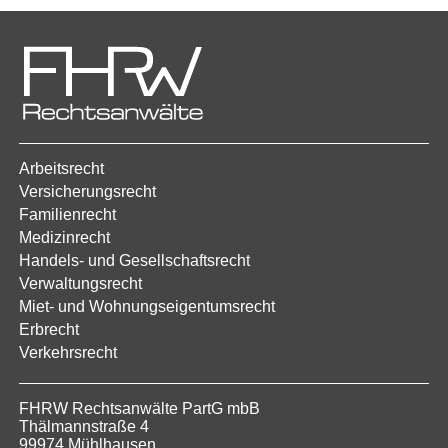
Arbeitsrecht
Versicherungsrecht
Familienrecht
Medizinrecht
Handels- und Gesellschaftsrecht
Verwaltungsrecht
Miet- und Wohnungseigentumsrecht
Erbrecht
Verkehrsrecht
FHRW Rechtsanwälte PartG mbB
Thälmannstraße 4
99974 Mühlhausen