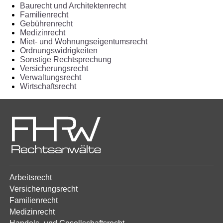
Baurecht und Architektenrecht
Familienrecht
Gebührenrecht
Medizinrecht
Miet- und Wohnungseigentumsrecht
Ordnungswidrigkeiten
Sonstige Rechtsprechung
Versicherungsrecht
Verwaltungsrecht
Wirtschaftsrecht
Arbeitsrecht
Versicherungsrecht
Familienrecht
Medizinrecht