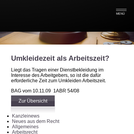
MENÜ
Umkleidezeit als Arbeitszeit?
Liegt das Tragen einer Dienstbekleidung im
Interesse des Arbeitgebers, so ist die dafür
erforderliche Zeit zum Umkleiden Arbeitszeit.
BAG vom 10.11.09 1ABR 54/08
Zur Übersicht
Kanzleinews
Neues aus dem Recht
Allgemeines
Arbeitsrecht