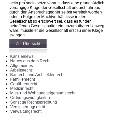
actio pro socio setze voraus, dass eine grundsätzlich
vorrangige Klage der Gesellschaft undurchführbar,
durch den Anspruchsgegner selbst vereitelt worden
oder in Folge der Machtverhältnisse in der
Gesellschaft so erschwert sei, dass es für den
betroffenen Gesellschafter ein unzumutbarer Umweg
wäre, müsste er die Gesellschaft erst zu einer Klage
zwingen.
Zur Übersicht
Kanzleinews
Neues aus dem Recht
Allgemeines
Arbeitsrecht
Baurecht und Architektenrecht
Familienrecht
Gebührenrecht
Medizinrecht
Miet- und Wohnungseigentumsrecht
Ordnungswidrigkeiten
Sonstige Rechtsprechung
Versicherungsrecht
Verwaltungsrecht