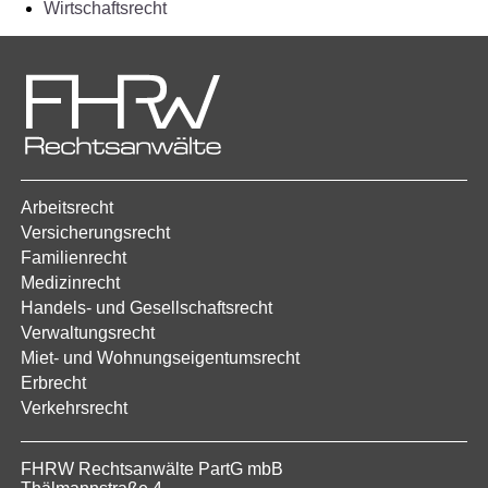
Wirtschaftsrecht
Arbeitsrecht
Versicherungsrecht
Familienrecht
Medizinrecht
Handels- und Gesellschaftsrecht
Verwaltungsrecht
Miet- und Wohnungseigentumsrecht
Erbrecht
Verkehrsrecht
FHRW Rechtsanwälte PartG mbB