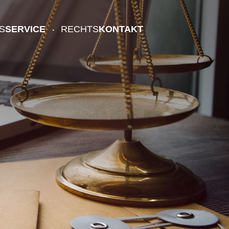
S
SERVICE
RECHTS
KONTAKT