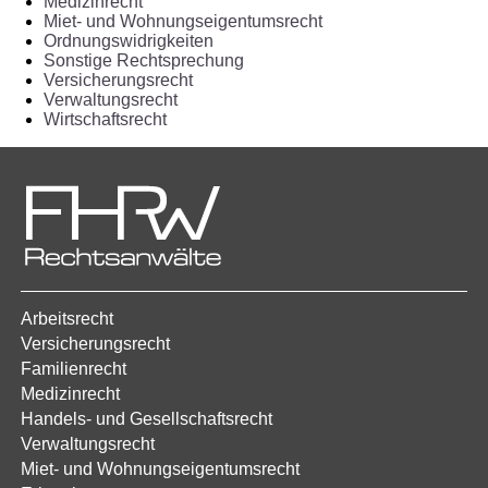
Medizinrecht
Miet- und Wohnungseigentumsrecht
Ordnungswidrigkeiten
Sonstige Rechtsprechung
Versicherungsrecht
Verwaltungsrecht
Wirtschaftsrecht
Arbeitsrecht
Versicherungsrecht
Familienrecht
Medizinrecht
Handels- und Gesellschaftsrecht
Verwaltungsrecht
Miet- und Wohnungseigentumsrecht