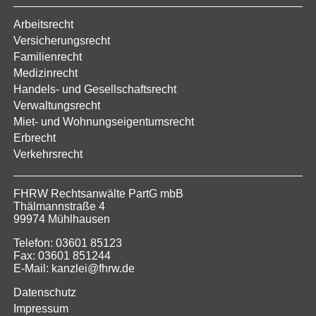
Arbeitsrecht
Versicherungsrecht
Familienrecht
Medizinrecht
Handels- und Gesellschaftsrecht
Verwaltungsrecht
Miet- und Wohnungseigentumsrecht
Erbrecht
Verkehrsrecht
FHRW Rechtsanwälte PartG mbB
Thälmannstraße 4
99974 Mühlhausen
Telefon: 03601 85123
Fax: 03601 851244
E-Mail: kanzlei@fhrw.de
Datenschutz
Impressum