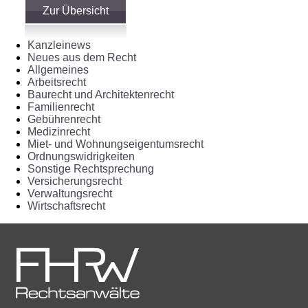
Zur Übersicht
Kanzleinews
Neues aus dem Recht
Allgemeines
Arbeitsrecht
Baurecht und Architektenrecht
Familienrecht
Gebührenrecht
Medizinrecht
Miet- und Wohnungseigentumsrecht
Ordnungswidrigkeiten
Sonstige Rechtsprechung
Versicherungsrecht
Verwaltungsrecht
Wirtschaftsrecht