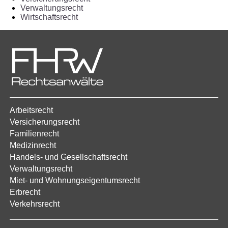
Verwaltungsrecht
Wirtschaftsrecht
Arbeitsrecht
Versicherungsrecht
Familienrecht
Medizinrecht
Handels- und Gesellschaftsrecht
Verwaltungsrecht
Miet- und Wohnungseigentumsrecht
Erbrecht
Verkehrsrecht