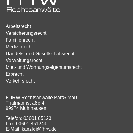
Arbeitsrecht
Versicherungsrecht
Familienrecht
Medizinrecht
Handels- und Gesellschaftsrecht
Verwaltungsrecht
Miet- und Wohnungseigentumsrecht
Erbrecht
Verkehrsrecht
FHRW Rechtsanwälte PartG mbB
Thälmannstraße 4
99974 Mühlhausen
Telefon: 03601 85123
Fax: 03601 851244
E-Mail: kanzlei@fhrw.de