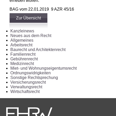
erheben wollen.
BAG vom 22.01.2019 9 AZR 45/16
Zur Übersicht
Kanzleinews
Neues aus dem Recht
Allgemeines
Arbeitsrecht
Baurecht und Architektenrecht
Familienrecht
Gebührenrecht
Medizinrecht
Miet- und Wohnungseigentumsrecht
Ordnungswidrigkeiten
Sonstige Rechtsprechung
Versicherungsrecht
Verwaltungsrecht
Wirtschaftsrecht