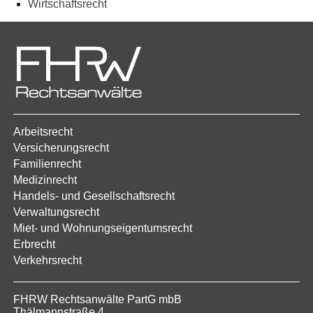
Wirtschaftsrecht
Arbeitsrecht
Versicherungsrecht
Familienrecht
Medizinrecht
Handels- und Gesellschaftsrecht
Verwaltungsrecht
Miet- und Wohnungseigentumsrecht
Erbrecht
Verkehrsrecht
FHRW Rechtsanwälte PartG mbB
Thälmannstraße 4