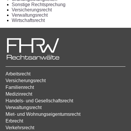
Sonstige Rechtsprechung
Versicherungsrecht
Verwaltungsrecht
Wirtschaftsrecht
Arbeitsrecht
Versicherungsrecht
Familienrecht
Medizinrecht
Handels- und Gesellschaftsrecht
Verwaltungsrecht
Miet- und Wohnungseigentumsrecht
Erbrecht
Verkehrsrecht